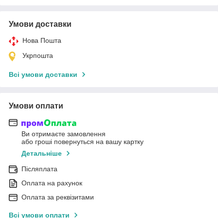
Умови доставки
Нова Пошта
Укрпошта
Всі умови доставки
Умови оплати
Ви отримаєте замовлення
або гроші повернуться на вашу картку
Детальніше
Післяплата
Оплата на рахунок
Оплата за реквізитами
Всі умови оплати