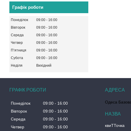
Графік роботи
Понеділок
09:00
16:00
Вівторок
09:00
16:00
Середа
09:00
16:00
Четвер
09:00
16:00
Пʼятниця
09:00
16:00
Субота
09:00
16:00
Неділя
Вихідний
ГРАФІК РОБОТИ
Одеса Базова
Понеділок
09:00
16:00
Вівторок
09:00
16:00
Середа
09:00
16:00
квиТТочка
Четвер
09:00
16:00