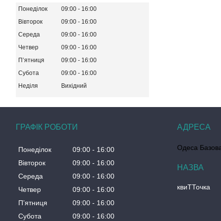
Понеділок
09:00
16:00
Вівторок
09:00
16:00
Середа
09:00
16:00
Четвер
09:00
16:00
Пʼятниця
09:00
16:00
Субота
09:00
16:00
Неділя
Вихідний
ГРАФІК РОБОТИ
Одеса Базова
Понеділок
09:00
16:00
Вівторок
09:00
16:00
Середа
09:00
16:00
квиТТочка
Четвер
09:00
16:00
Пʼятниця
09:00
16:00
Субота
09:00
16:00