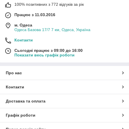
100% позитивних з 772 відгуків за рік
Працює з 11.03.2016
м. Одеса
Одеса Базова 17/7 7 км, Одеса, Україна
Контакти
Сьогодні працює з 09:00 до 16:00
Показати весь графік роботи
Про нас
Контакти
Доставка та оплата
Графік роботи