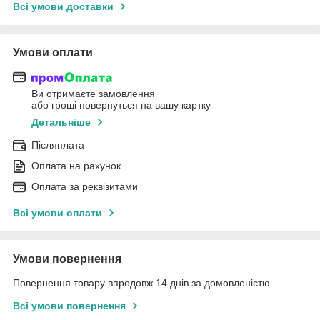
Всі умови доставки
Умови оплати
Ви отримаєте замовлення
або гроші повернуться на вашу картку
Детальніше
Післяплата
Оплата на рахунок
Оплата за реквізитами
Всі умови оплати
Умови повернення
Повернення товару впродовж 14 днів за домовленістю
Всі умови повернення