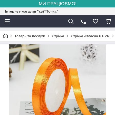
МИ ПРАЦЮЄМО!
Інтернет-магазин "квіТТочка"
Товари та послуги
Стрічка
Стрічка Атласна 0.6 см