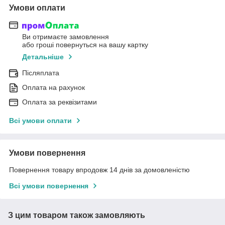
Умови оплати
Ви отримаєте замовлення
або гроші повернуться на вашу картку
Детальніше
Післяплата
Оплата на рахунок
Оплата за реквізитами
Всі умови оплати
Умови повернення
Повернення товару впродовж 14 днів за домовленістю
Всі умови повернення
З цим товаром також замовляють