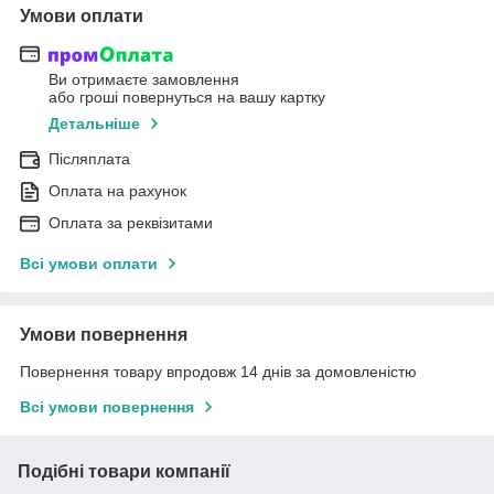
Умови оплати
Ви отримаєте замовлення
або гроші повернуться на вашу картку
Детальніше
Післяплата
Оплата на рахунок
Оплата за реквізитами
Всі умови оплати
Умови повернення
Повернення товару впродовж 14 днів за домовленістю
Всі умови повернення
Подібні товари компанії