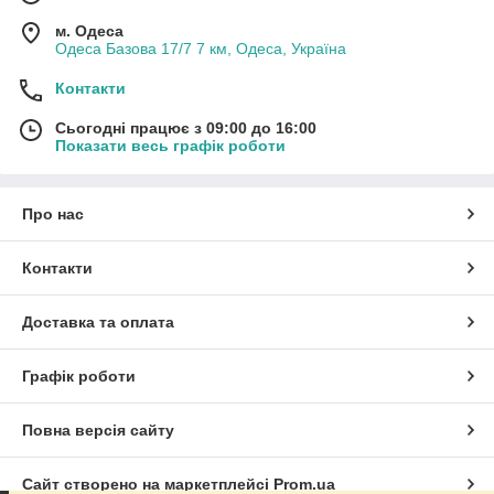
м. Одеса
Одеса Базова 17/7 7 км, Одеса, Україна
Контакти
Сьогодні працює з 09:00 до 16:00
Показати весь графік роботи
Про нас
Контакти
Доставка та оплата
Графік роботи
Повна версія сайту
Сайт створено на маркетплейсі
Prom.ua