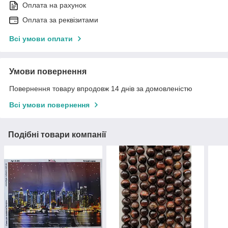
Оплата на рахунок
Оплата за реквізитами
Всі умови оплати
Умови повернення
Повернення товару впродовж 14 днів за домовленістю
Всі умови повернення
Подібні товари компанії