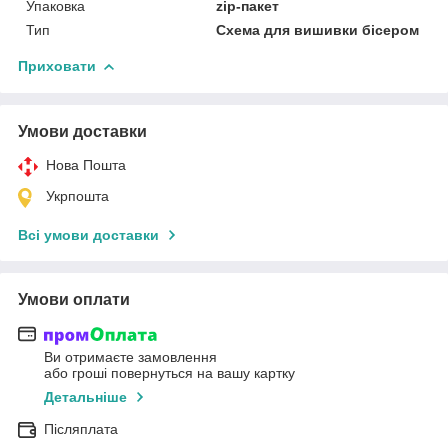
Упаковка
zip-пакет
Тип
Схема для вишивки бісером
Приховати
Умови доставки
Нова Пошта
Укрпошта
Всі умови доставки
Умови оплати
Ви отримаєте замовлення
або гроші повернуться на вашу картку
Детальніше
Післяплата