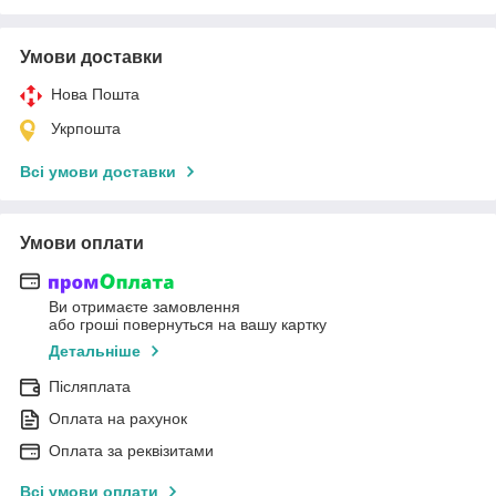
Умови доставки
Нова Пошта
Укрпошта
Всі умови доставки
Умови оплати
Ви отримаєте замовлення
або гроші повернуться на вашу картку
Детальніше
Післяплата
Оплата на рахунок
Оплата за реквізитами
Всі умови оплати