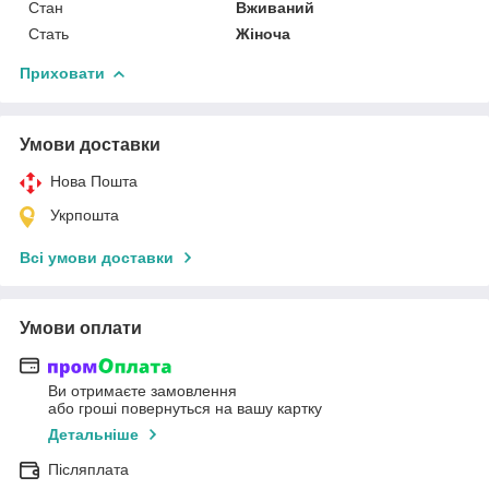
Стан
Вживаний
Стать
Жіноча
Приховати
Умови доставки
Нова Пошта
Укрпошта
Всі умови доставки
Умови оплати
Ви отримаєте замовлення
або гроші повернуться на вашу картку
Детальніше
Післяплата