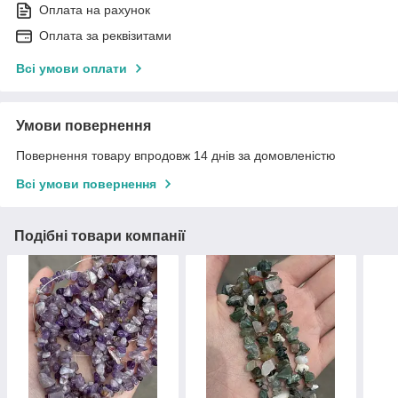
Оплата на рахунок
Оплата за реквізитами
Всі умови оплати
Умови повернення
Повернення товару впродовж 14 днів за домовленістю
Всі умови повернення
Подібні товари компанії