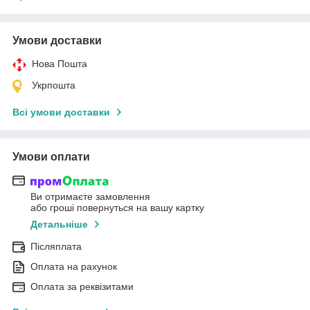
Умови доставки
Нова Пошта
Укрпошта
Всі умови доставки
Умови оплати
Ви отримаєте замовлення
або гроші повернуться на вашу картку
Детальніше
Післяплата
Оплата на рахунок
Оплата за реквізитами