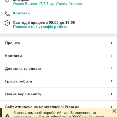
Одеса Базова 17/7 7 км, Одеса, Україна
Контакти
Сьогодні працює з 09:00 до 16:00
Показати весь графік роботи
Про нас
Контакти
Доставка та оплата
Графік роботи
Повна версія сайту
Сайт створено на маркетплейсі
Prom.ua
Зараз у компанії неробочий час. Замовлення та
повідомлення будуть оброблені з 09:00 найближчого