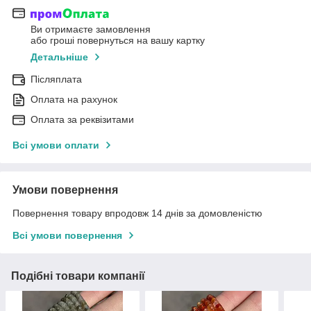
Ви отримаєте замовлення
або гроші повернуться на вашу картку
Детальніше
Післяплата
Оплата на рахунок
Оплата за реквізитами
Всі умови оплати
Умови повернення
Повернення товару впродовж 14 днів за домовленістю
Всі умови повернення
Подібні товари компанії