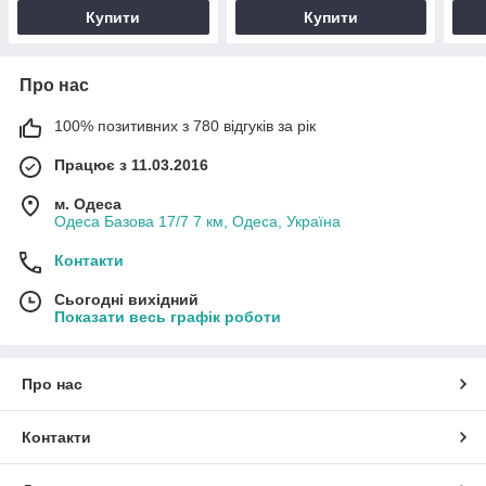
міне
Купити
Купити
Про нас
100% позитивних з 780 відгуків за рік
Працює з 11.03.2016
м. Одеса
Одеса Базова 17/7 7 км, Одеса, Україна
Контакти
Сьогодні вихідний
Показати весь графік роботи
Про нас
Контакти