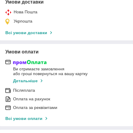
Умови доставки
Нова Пошта
Укрпошта
Всі умови доставки
Умови оплати
Ви отримаєте замовлення
або гроші повернуться на вашу картку
Детальніше
Післяплата
Оплата на рахунок
Оплата за реквізитами
Всі умови оплати