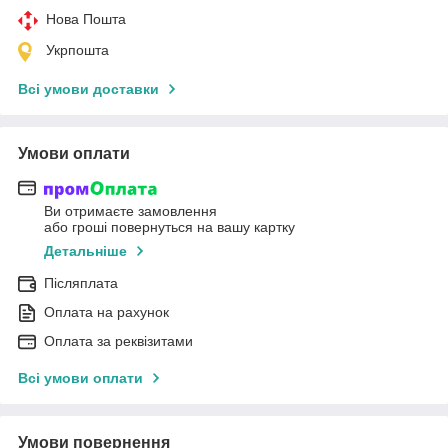
Нова Пошта
Укрпошта
Всі умови доставки
Умови оплати
Ви отримаєте замовлення
або гроші повернуться на вашу картку
Детальніше
Післяплата
Оплата на рахунок
Оплата за реквізитами
Всі умови оплати
Умови повернення