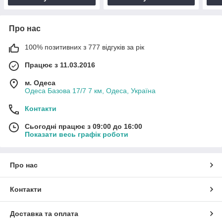
Про нас
100% позитивних з 777 відгуків за рік
Працює з 11.03.2016
м. Одеса
Одеса Базова 17/7 7 км, Одеса, Україна
Контакти
Сьогодні працює з 09:00 до 16:00
Показати весь графік роботи
Про нас
Контакти
Доставка та оплата