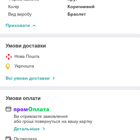
Колір
Коричневий
Вид виробу
Браслет
Приховати
Умови доставки
Нова Пошта
Укрпошта
Всі умови доставки
Умови оплати
Ви отримаєте замовлення
або гроші повернуться на вашу картку
Детальніше
Післяплата