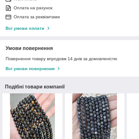
Оплата на рахунок
Оплата за реквізитами
Всі умови оплати
Умови повернення
Повернення товару впродовж 14 днів за домовленістю
Всі умови повернення
Подібні товари компанії