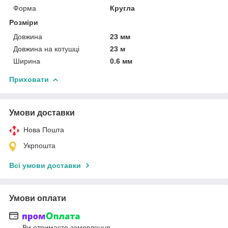
Форма
Кругла
Розміри
Довжина
23 мм
Довжина на котушці
23 м
Ширина
0.6 мм
Приховати
Умови доставки
Нова Пошта
Укрпошта
Всі умови доставки
Умови оплати
Ви отримаєте замовлення