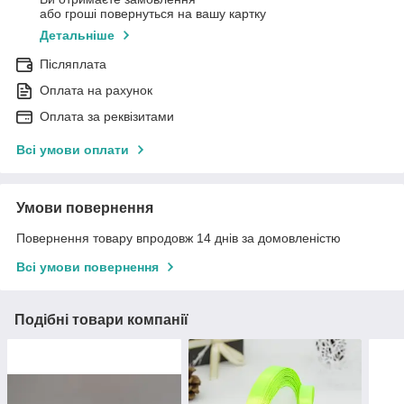
або гроші повернуться на вашу картку
Детальніше
Післяплата
Оплата на рахунок
Оплата за реквізитами
Всі умови оплати
Умови повернення
Повернення товару впродовж 14 днів за домовленістю
Всі умови повернення
Подібні товари компанії