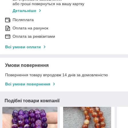
або гроші повернуться на вашу картку
Детальніше
Післяплата
Оплата на рахунок
Оплата за реквізитами
Всі умови оплати
Умови повернення
Повернення товару впродовж 14 днів за домовленістю
Всі умови повернення
Подібні товари компанії