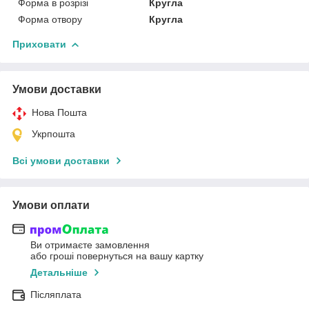
Форма в розрізі
Кругла
Форма отвору
Кругла
Приховати
Умови доставки
Нова Пошта
Укрпошта
Всі умови доставки
Умови оплати
Ви отримаєте замовлення
або гроші повернуться на вашу картку
Детальніше
Післяплата