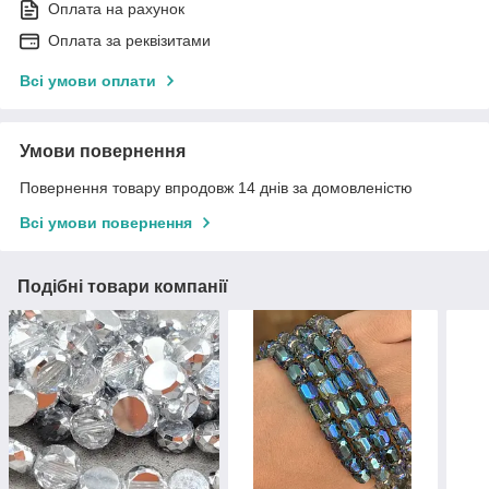
Оплата на рахунок
Оплата за реквізитами
Всі умови оплати
Умови повернення
Повернення товару впродовж 14 днів за домовленістю
Всі умови повернення
Подібні товари компанії