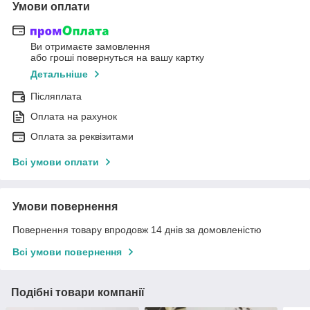
Умови оплати
Ви отримаєте замовлення
або гроші повернуться на вашу картку
Детальніше
Післяплата
Оплата на рахунок
Оплата за реквізитами
Всі умови оплати
Умови повернення
Повернення товару впродовж 14 днів за домовленістю
Всі умови повернення
Подібні товари компанії