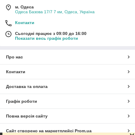
м. Одеса
Одеса Базова 17/7 7 км, Одеса, Україна
Контакти
Сьогодні працює з 09:00 до 16:00
Показати весь графік роботи
Про нас
Контакти
Доставка та оплата
Графік роботи
Повна версія сайту
Сайт створено на маркетплейсі
Prom.ua