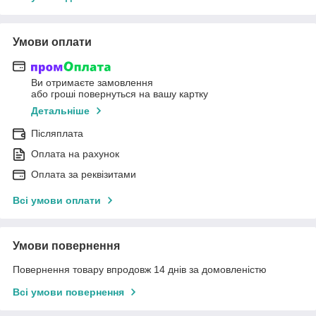
Умови оплати
Ви отримаєте замовлення
або гроші повернуться на вашу картку
Детальніше
Післяплата
Оплата на рахунок
Оплата за реквізитами
Всі умови оплати
Умови повернення
Повернення товару впродовж 14 днів за домовленістю
Всі умови повернення