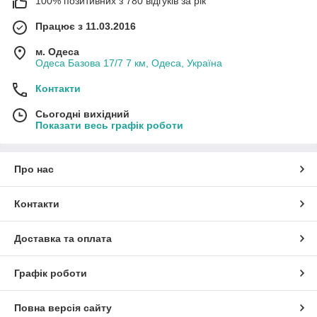
100% позитивних з 780 відгуків за рік
Працює з 11.03.2016
м. Одеса
Одеса Базова 17/7 7 км, Одеса, Україна
Контакти
Сьогодні вихідний
Показати весь графік роботи
Про нас
Контакти
Доставка та оплата
Графік роботи
Повна версія сайту