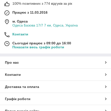
100% позитивних з 774 відгуків за рік
Працює з 11.03.2016
м. Одеса
Одеса Базова 17/7 7 км, Одеса, Україна
Контакти
Сьогодні працює з 09:00 до 16:00
Показати весь графік роботи
Про нас
Контакти
Доставка та оплата
Графік роботи
Повна версія сайту