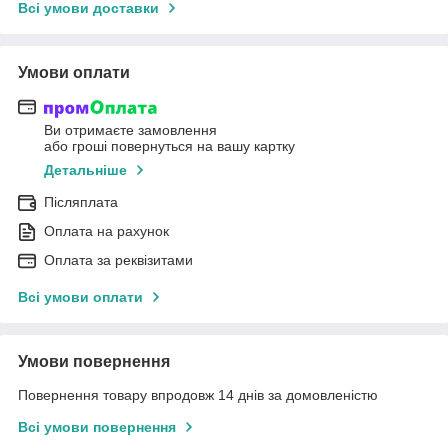
Всі умови доставки
Умови оплати
Ви отримаєте замовлення
або гроші повернуться на вашу картку
Детальніше
Післяплата
Оплата на рахунок
Оплата за реквізитами
Всі умови оплати
Умови повернення
Повернення товару впродовж 14 днів за домовленістю
Всі умови повернення