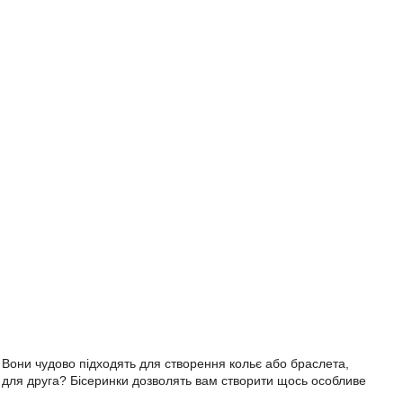
и. Вони чудово підходять для створення кольє або браслета,
 для друга? Бісеринки дозволять вам створити щось особливе