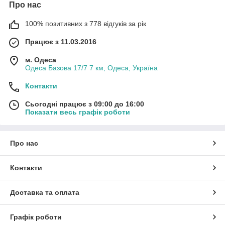
Про нас
100% позитивних з 778 відгуків за рік
Працює з 11.03.2016
м. Одеса
Одеса Базова 17/7 7 км, Одеса, Україна
Контакти
Сьогодні працює з 09:00 до 16:00
Показати весь графік роботи
Про нас
Контакти
Доставка та оплата
Графік роботи