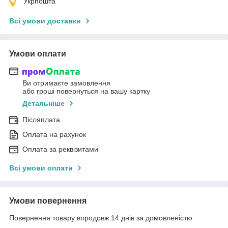
Укрпошта
Всі умови доставки
Умови оплати
Ви отримаєте замовлення
або гроші повернуться на вашу картку
Детальніше
Післяплата
Оплата на рахунок
Оплата за реквізитами
Всі умови оплати
Умови повернення
Повернення товару впродовж 14 днів за домовленістю