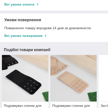
Всі умови оплати
Умови повернення
Повернення товару впродовж 14 днів за домовленістю
Всі умови повернення
Подібні товари компанії
Подовжувач спинки для
Подовжувач спинки для
Заст