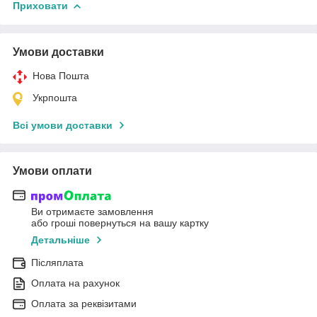
Приховати
Умови доставки
Нова Пошта
Укрпошта
Всі умови доставки
Умови оплати
Ви отримаєте замовлення
або гроші повернуться на вашу картку
Детальніше
Післяплата
Оплата на рахунок
Оплата за реквізитами