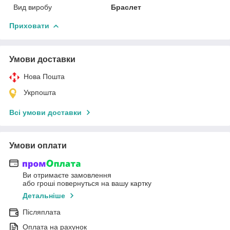
Вид виробу
Браслет
Приховати
Умови доставки
Нова Пошта
Укрпошта
Всі умови доставки
Умови оплати
Ви отримаєте замовлення
або гроші повернуться на вашу картку
Детальніше
Післяплата
Оплата на рахунок