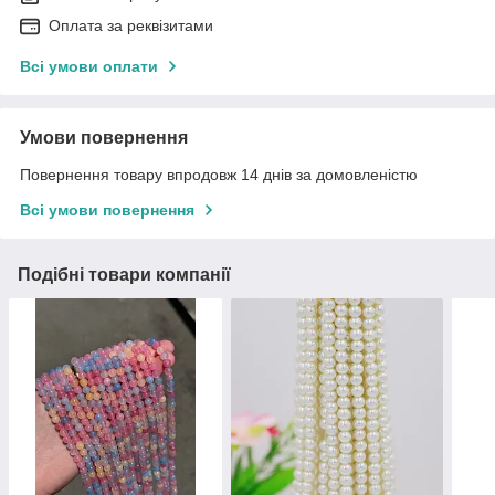
Оплата за реквізитами
Всі умови оплати
Умови повернення
Повернення товару впродовж 14 днів за домовленістю
Всі умови повернення
Подібні товари компанії