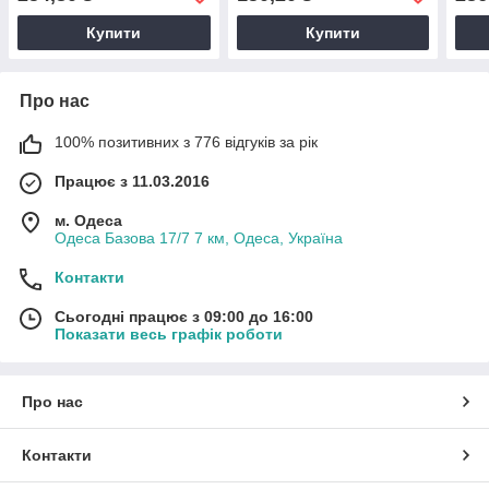
твор
Купити
Купити
Про нас
100% позитивних з 776 відгуків за рік
Працює з 11.03.2016
м. Одеса
Одеса Базова 17/7 7 км, Одеса, Україна
Контакти
Сьогодні працює з 09:00 до 16:00
Показати весь графік роботи
Про нас
Контакти