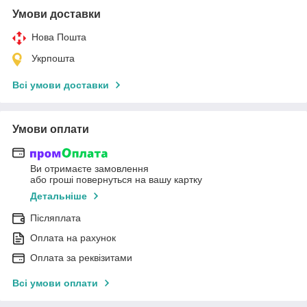
Умови доставки
Нова Пошта
Укрпошта
Всі умови доставки
Умови оплати
Ви отримаєте замовлення
або гроші повернуться на вашу картку
Детальніше
Післяплата
Оплата на рахунок
Оплата за реквізитами
Всі умови оплати