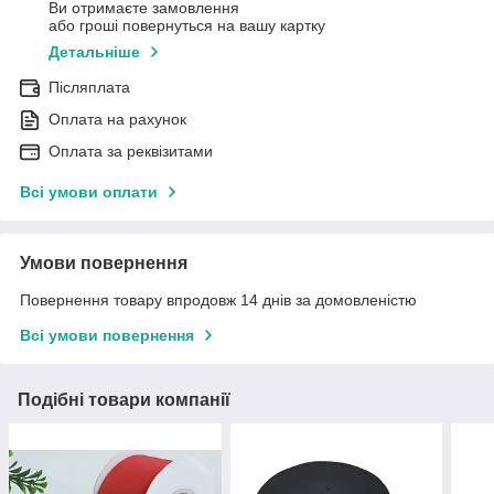
Ви отримаєте замовлення
або гроші повернуться на вашу картку
Детальніше
Післяплата
Оплата на рахунок
Оплата за реквізитами
Всі умови оплати
Умови повернення
Повернення товару впродовж 14 днів за домовленістю
Всі умови повернення
Подібні товари компанії