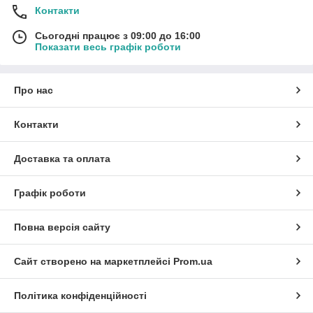
Контакти
Сьогодні працює з 09:00 до 16:00
Показати весь графік роботи
Про нас
Контакти
Доставка та оплата
Графік роботи
Повна версія сайту
Сайт створено на маркетплейсі
Prom.ua
Політика конфіденційності